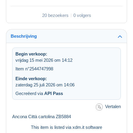
20 bezoekers
0 volgers
Beschrijving
Begin verkoop:
vrijdag 15 mei 2026 om 14:12
Item n°2544747998
Einde verkoop:
zaterdag 25 juli 2026 om 14:06
Gecreëerd via
API Pass
Vertalen
Ancona Città cartolina ZB5884
This item is listed via xdm.it software