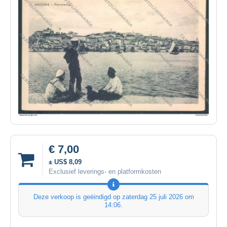
€ 7,00
± US$ 8,09
Exclusief leverings- en platformkosten
Deze verkoop is geëindigd op
zaterdag 25 juli 2026 om
14:06
.