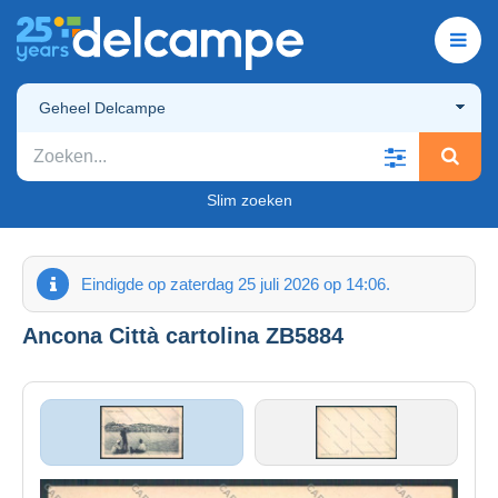
Geheel Delcampe
Slim zoeken
Eindigde op zaterdag 25 juli 2026 op 14:06.
Ancona Città cartolina ZB5884