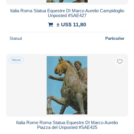
Italia Roma Statua Equestre DI Marco Aurelio Campidoglio
Unposted #SAE427
± US$ 11,80
Statuut
Particulier
Nieuw
Italia Rome Roma Statua Equestre DI Marco Aurelio
Piazza del Unposted #SAE425