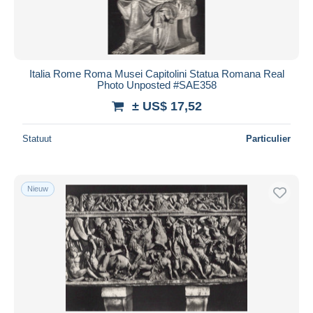
Italia Rome Roma Musei Capitolini Statua Romana Real
Photo Unposted #SAE358
± US$ 17,52
Statuut
Particulier
Nieuw