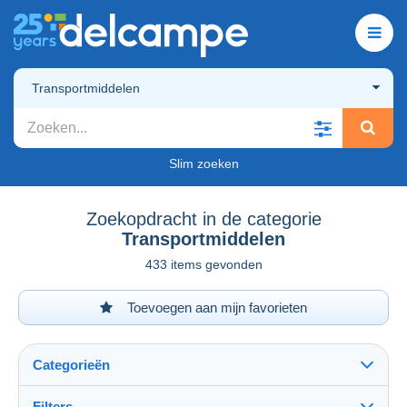
Transportmiddelen
Slim zoeken
Zoekopdracht in de categorie
Transportmiddelen
433 items gevonden
Toevoegen aan mijn favorieten
Categorieën
Filters