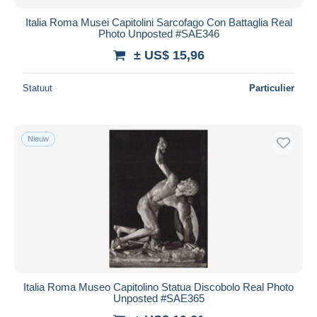
Italia Roma Musei Capitolini Sarcofago Con Battaglia Real
Photo Unposted #SAE346
± US$ 15,96
Statuut
Particulier
Nieuw
Italia Roma Museo Capitolino Statua Discobolo Real Photo
Unposted #SAE365