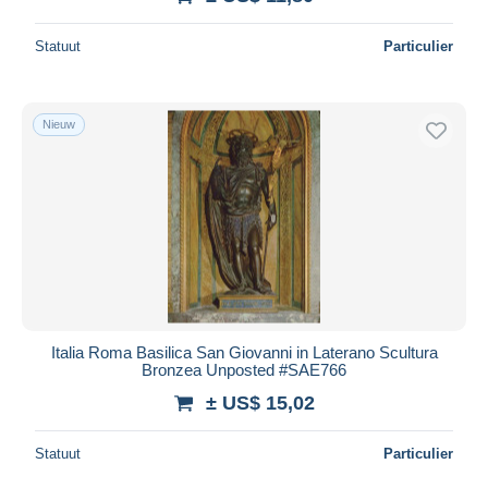
Statuut
Particulier
Nieuw
Italia Roma Basilica San Giovanni in Laterano Scultura
Bronzea Unposted #SAE766
± US$ 15,02
Statuut
Particulier