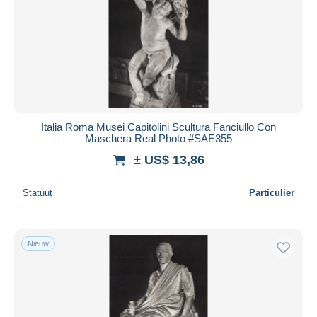
Italia Roma Musei Capitolini Scultura Fanciullo Con
Maschera Real Photo #SAE355
± US$ 13,86
Statuut
Particulier
Nieuw