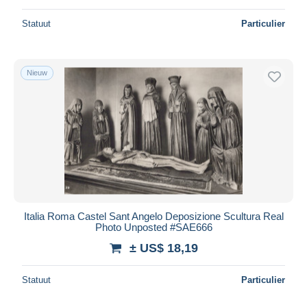
Statuut
Particulier
Nieuw
Italia Roma Castel Sant Angelo Deposizione Scultura Real
Photo Unposted #SAE666
± US$ 18,19
Statuut
Particulier