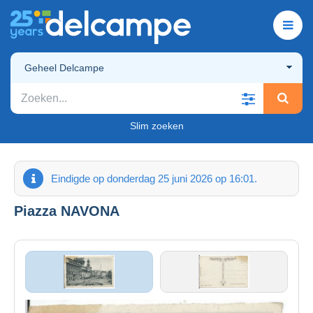
Geheel Delcampe
Slim zoeken
Eindigde op donderdag 25 juni 2026 op 16:01.
Piazza NAVONA