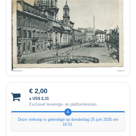
€ 2,00
± US$ 2,31
Exclusief leverings- en platformkosten
Deze verkoop is geëindigd op
donderdag 25 juni 2026 om
16:01
.