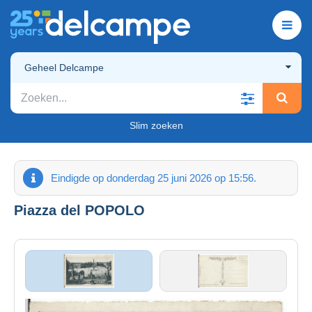
Geheel Delcampe
Slim zoeken
Eindigde op donderdag 25 juni 2026 op 15:56.
Piazza del POPOLO