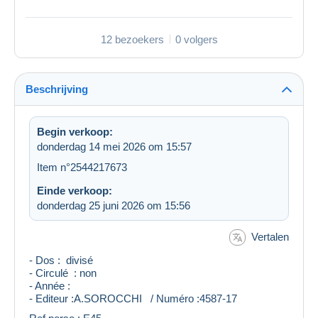
12 bezoekers
0 volgers
Beschrijving
Begin verkoop:
donderdag 14 mei 2026 om 15:57
Item n°2544217673
Einde verkoop:
donderdag 25 juni 2026 om 15:56
Vertalen
- Dos : divisé
- Circulé : non
- Année :
- Editeur :A.SOROCCHI / Numéro :4587-17