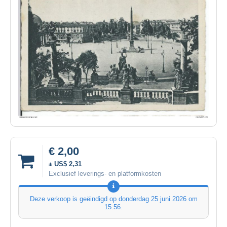
€ 2,00
± US$ 2,31
Exclusief leverings- en platformkosten
Deze verkoop is geëindigd op
donderdag 25 juni 2026 om
15:56
.