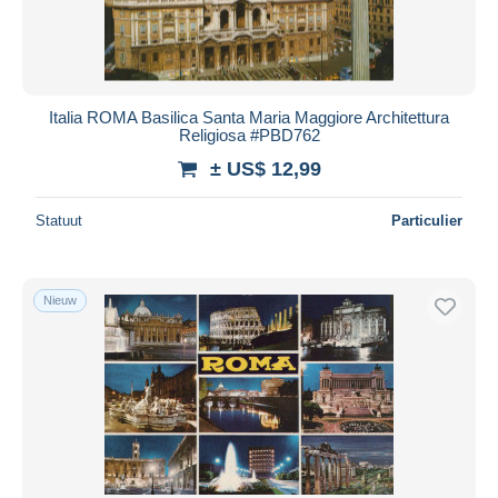
Italia ROMA Basilica Santa Maria Maggiore Architettura
Religiosa #PBD762
± US$ 12,99
Statuut
Particulier
Nieuw