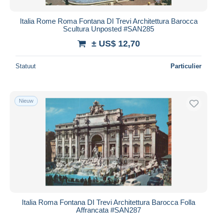
Italia Rome Roma Fontana DI Trevi Architettura Barocca
Scultura Unposted #SAN285
± US$ 12,70
Statuut
Particulier
Nieuw
Italia Roma Fontana DI Trevi Architettura Barocca Folla
Affrancata #SAN287