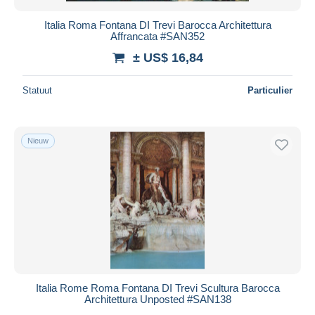
Italia Roma Fontana DI Trevi Barocca Architettura
Affrancata #SAN352
± US$ 16,84
Statuut
Particulier
Nieuw
Italia Rome Roma Fontana DI Trevi Scultura Barocca
Architettura Unposted #SAN138