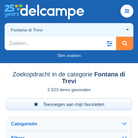
Fontana di Trevi
Slim zoeken
Zoekopdracht in de categorie
Fontana di
Trevi
2.023 items gevonden
Toevoegen aan mijn favorieten
Categorieën
Filters