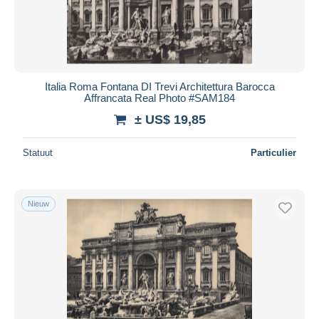
Italia Roma Fontana DI Trevi Architettura Barocca
Affrancata Real Photo #SAM184
± US$ 19,85
Statuut
Particulier
Nieuw