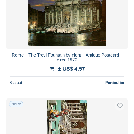
Rome – The Trevi Fountain by night – Antique Postcard –
circa 1970
± US$ 4,57
Statuut
Particulier
Nieuw