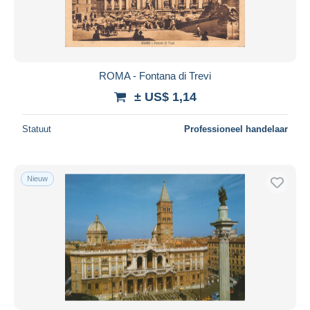
ROMA - Fontana di Trevi
± US$ 1,14
Statuut
Professioneel handelaar
Nieuw