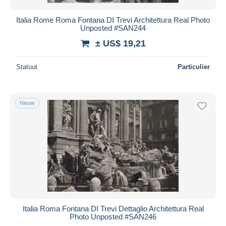
Italia Rome Roma Fontana DI Trevi Architettura Real Photo
Unposted #SAN244
± US$ 19,21
Statuut
Particulier
Nieuw
Italia Roma Fontana DI Trevi Dettaglio Architettura Real
Photo Unposted #SAN246