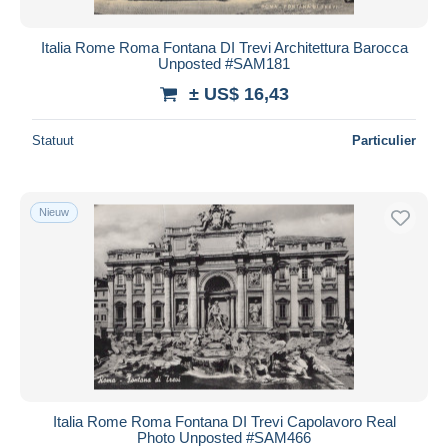
Italia Rome Roma Fontana DI Trevi Architettura Barocca
Unposted #SAM181
± US$ 16,43
Statuut
Particulier
Nieuw
Italia Rome Roma Fontana DI Trevi Capolavoro Real
Photo Unposted #SAM466