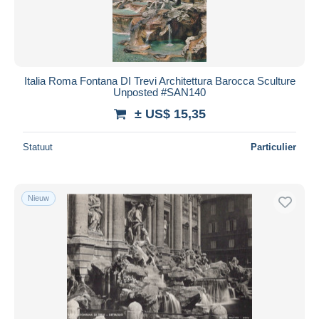
Italia Roma Fontana DI Trevi Architettura Barocca Sculture
Unposted #SAN140
± US$ 15,35
Statuut
Particulier
Nieuw