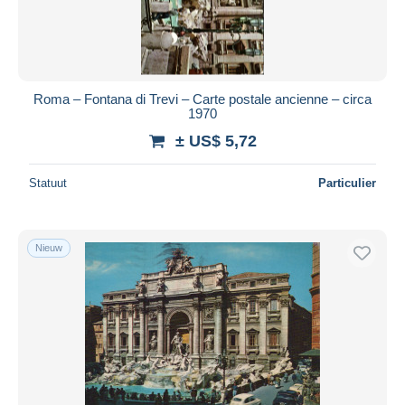
Roma – Fontana di Trevi – Carte postale ancienne – circa
1970
± US$ 5,72
Statuut
Particulier
Nieuw