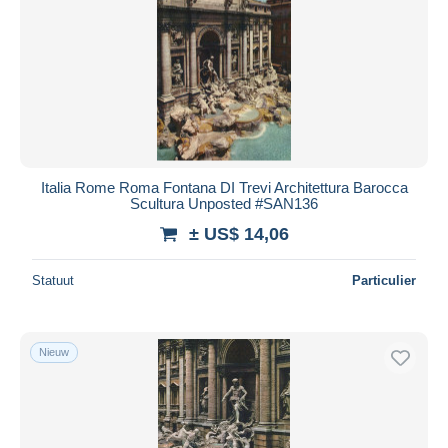
Italia Rome Roma Fontana DI Trevi Architettura Barocca
Scultura Unposted #SAN136
± US$ 14,06
Statuut
Particulier
Nieuw