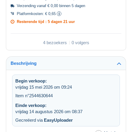
Verzending vanaf € 0,00 binnen 5 dagen
Platformkosten:
€ 0,65
Resterende tijd :
5 dagen 21 uur
4 bezoekers
0 volgers
Beschrijving
Begin verkoop:
vrijdag 15 mei 2026 om 09:24
Item n°2544630644
Einde verkoop:
vrijdag 14 augustus 2026 om 08:37
Gecreëerd via
EasyUploader