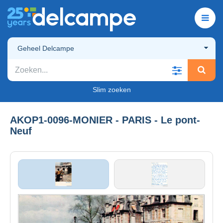
Geheel Delcampe
Slim zoeken
AKOP1-0096-MONIER - PARIS - Le pont-
Neuf