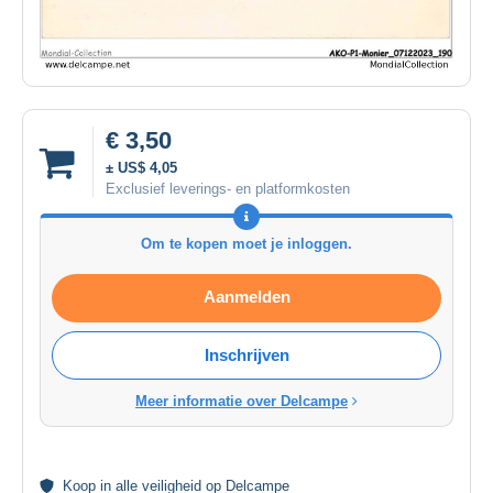
€ 3,50
± US$ 4,05
Exclusief leverings- en platformkosten
Om te kopen moet je inloggen.
Aanmelden
Inschrijven
Meer informatie over Delcampe
Koop in alle
veiligheid
op Delcampe