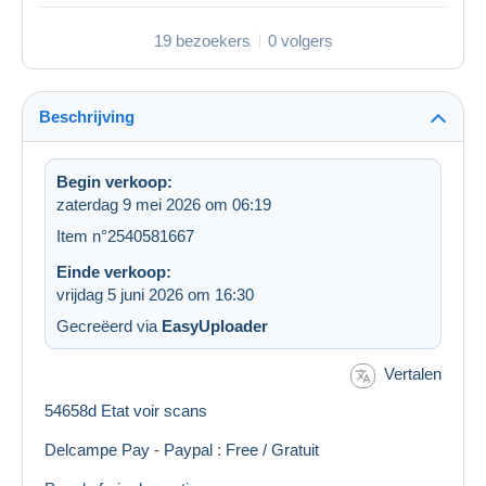
19 bezoekers
0 volgers
Beschrijving
Begin verkoop:
zaterdag 9 mei 2026 om 06:19
Item n°2540581667
Einde verkoop:
vrijdag 5 juni 2026 om 16:30
Gecreëerd via
EasyUploader
Vertalen
54658d Etat voir scans
Delcampe Pay - Paypal : Free / Gratuit