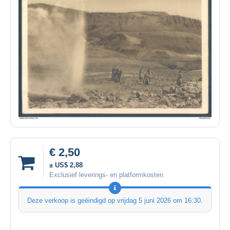
€ 2,50
± US$ 2,88
Exclusief leverings- en platformkosten
Deze verkoop is geëindigd op
vrijdag 5 juni 2026 om 16:30
.