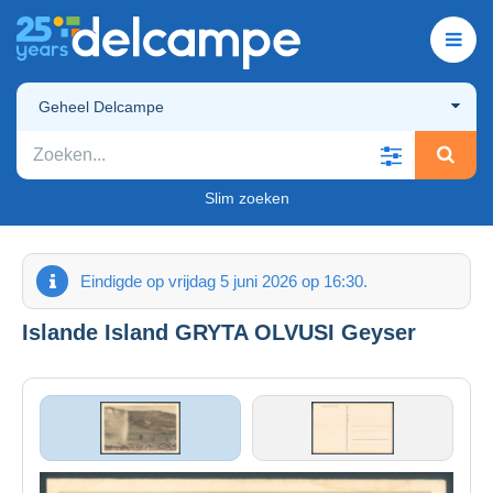
Geheel Delcampe
Slim zoeken
Eindigde op vrijdag 5 juni 2026 op 16:30.
Islande Island GRYTA OLVUSI Geyser