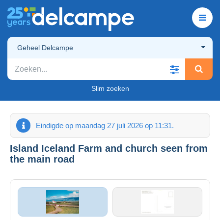
Geheel Delcampe
Slim zoeken
Eindigde op maandag 27 juli 2026 op 11:31.
Island Iceland Farm and church seen from
the main road