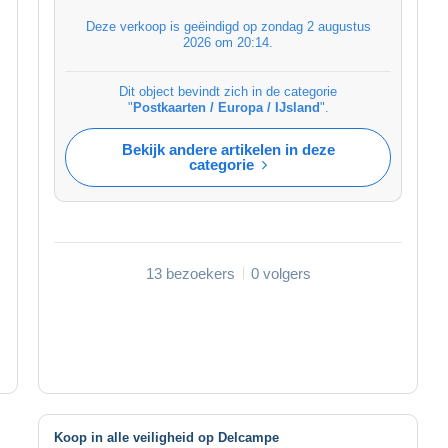
Deze verkoop is geëindigd op
zondag 2 augustus
2026 om 20:14
.
Dit object bevindt zich in de categorie
"
Postkaarten / Europa / IJsland
".
Bekijk andere artikelen in deze
categorie
13 bezoekers
0 volgers
Koop in alle veiligheid op Delcampe