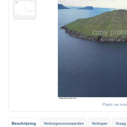
Plaats uw muis
Beschrijving
Verkoopsvoorwaarden
Verkoper
Vraag 