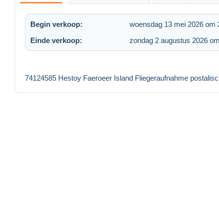
Begin verkoop:
woensdag 13 mei 2026 om 
Einde verkoop:
zondag 2 augustus 2026 om
74124585 Hestoy Faeroeer Island Fliegeraufnahme postalisch