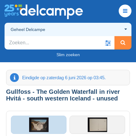
Geheel Delcampe
Slim zoeken
Eindigde op zaterdag 6 juni 2026 op 03:45.
Gullfoss - The Golden Waterfall in river
Hvitá - south western Iceland - unused