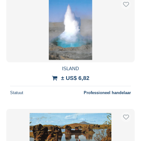
ISLAND
± US$ 6,82
Statuut
Professioneel handelaar