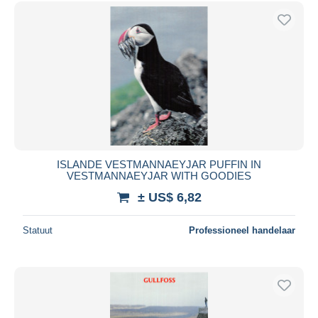
ISLANDE VESTMANNAEYJAR PUFFIN IN
VESTMANNAEYJAR WITH GOODIES
± US$ 6,82
Statuut
Professioneel handelaar