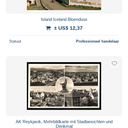
Island Iceland Bloenduos
± US$ 12,37
Statuut
Professioneel handelaar
AK Reykjavik, Mehrbildkarte mit Stadtansichten und
Denkmal