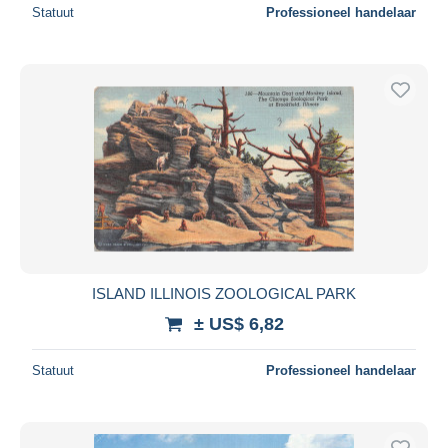
Statuut
Professioneel handelaar
ISLAND ILLINOIS ZOOLOGICAL PARK
± US$ 6,82
Statuut
Professioneel handelaar