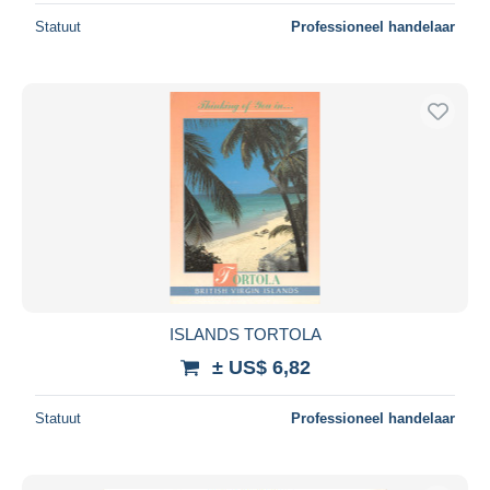
Statuut
Professioneel handelaar
ISLANDS TORTOLA
± US$ 6,82
Statuut
Professioneel handelaar