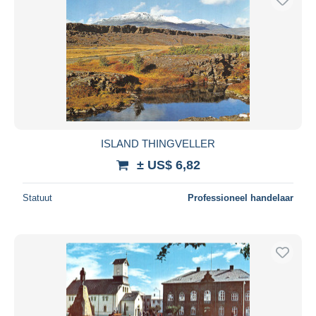
ISLAND THINGVELLER
± US$ 6,82
Statuut
Professioneel handelaar