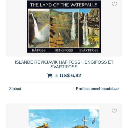
ISLANDE REYKJAVIK HAFIFOSS HENGIFOSS ET
SVARTIFOSS
± US$ 6,82
Statuut
Professioneel handelaar