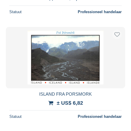
Statuut
Professioneel handelaar
ISLAND FRA PORSMORK
± US$ 6,82
Statuut
Professioneel handelaar