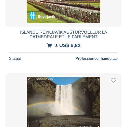
ISLANDE REYKJAVIK AUSTURVOELLUR LA
CATHEDRALE ET LE PARLEMENT
± US$ 6,82
Statuut
Professioneel handelaar