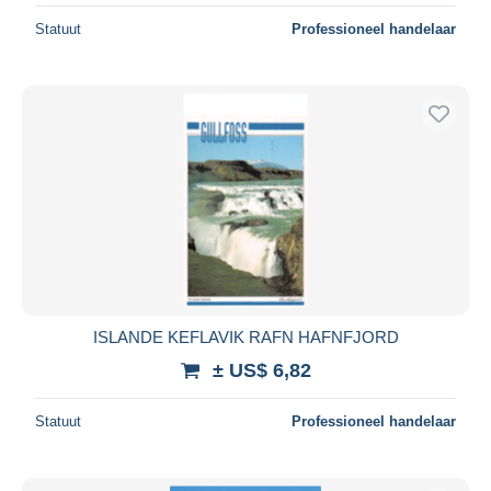
Statuut
Professioneel handelaar
ISLANDE KEFLAVIK RAFN HAFNFJORD
± US$ 6,82
Statuut
Professioneel handelaar