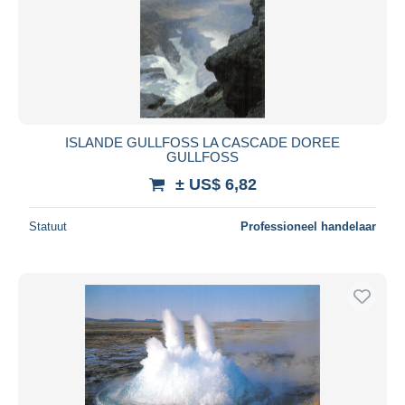
ISLANDE GULLFOSS LA CASCADE DOREE
GULLFOSS
± US$ 6,82
Statuut
Professioneel handelaar