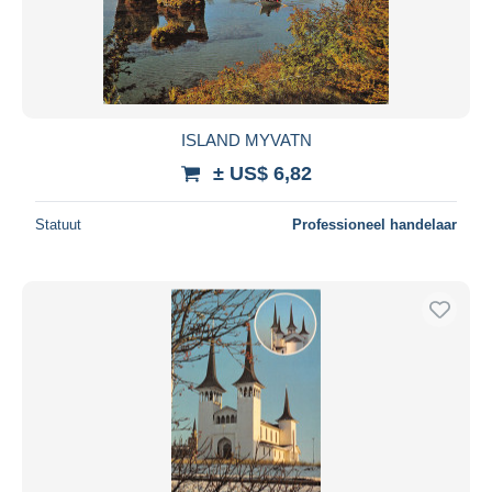
ISLAND MYVATN
± US$ 6,82
Statuut
Professioneel handelaar