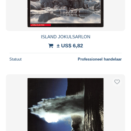
ISLAND JOKULSARLON
± US$ 6,82
Statuut
Professioneel handelaar