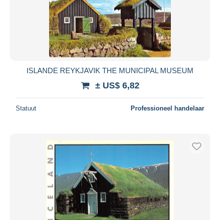
ISLANDE REYKJAVIK THE MUNICIPAL MUSEUM
± US$ 6,82
Statuut
Professioneel handelaar