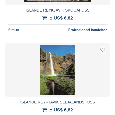
ISLANDE REYKJAVIK SKOGAFOSS
± US$ 6,82
Statuut
Professioneel handelaar
ISLANDE REYKJAVIK SELJALANDSFOSS
± US$ 6,82