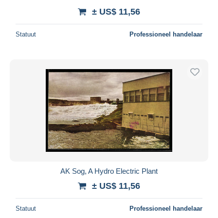
± US$ 11,56
Statuut
Professioneel handelaar
AK Sog, A Hydro Electric Plant
± US$ 11,56
Statuut
Professioneel handelaar