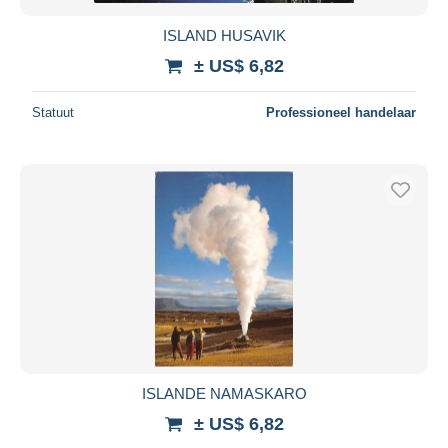
ISLAND HUSAVIK
± US$ 6,82
Statuut
Professioneel handelaar
ISLANDE NAMASKARO
± US$ 6,82