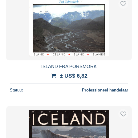
ISLAND FRA PORSMORK
± US$ 6,82
Statuut
Professioneel handelaar