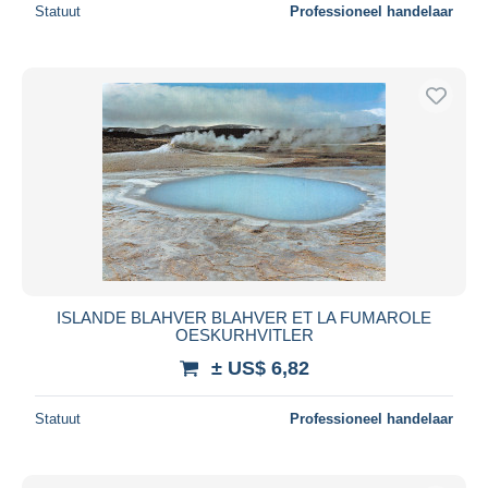
Statuut
Professioneel handelaar
ISLANDE BLAHVER BLAHVER ET LA FUMAROLE
OESKURHVITLER
± US$ 6,82
Statuut
Professioneel handelaar