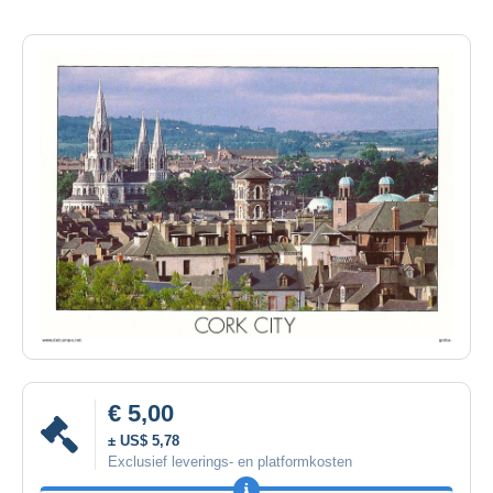
€ 5,00
± US$ 5,78
Exclusief leverings- en platformkosten