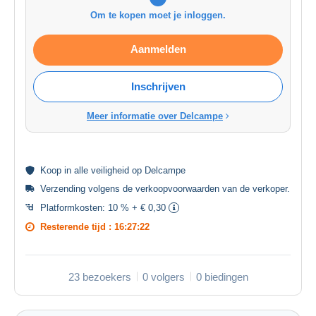
Om te kopen moet je inloggen.
Aanmelden
Inschrijven
Meer informatie over Delcampe
Koop in alle
veiligheid
op Delcampe
Verzending volgens de
verkoopvoorwaarden van de verkoper
.
Platformkosten:
10 % + € 0,30
Resterende tijd :
16:27:22
23 bezoekers
0 volgers
0 biedingen