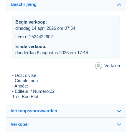
Beschrijving
Begin verkoop:
dinsdag 14 april 2026 om 07:54
Item n°2524422602
Einde verkoop:
donderdag 6 augustus 2026 om 17:49
Vertalen
- Dos: divisé
- Circulé: non
- Année:
- Editeur: / Numéro:22
Très Bon Etat
Verkoopsvoorwaarden
Verkoper
Bestemming: