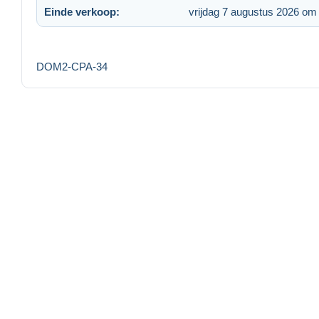
Einde verkoop:
vrijdag 7 augustus 2026 om
DOM2-CPA-34