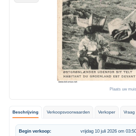
Plaats uw muis
Beschrijving
Verkoopsvoorwaarden
Verkoper
Vraag 
Begin verkoop:
vrijdag 10 juli 2026 om 03:5