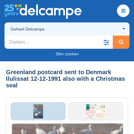
Geheel Delcampe
Slim zoeken
Greenland postcard sent to Denmark
Ilulissat 12-12-1991 also with a Christmas
seal