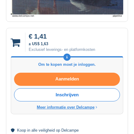
€ 1,41
± US$ 1,63
Exclusief leverings- en platformkosten
Om te kopen moet je inloggen.
Aanmelden
Inschrijven
Meer informatie over Delcampe
Koop in alle
veiligheid
op Delcampe