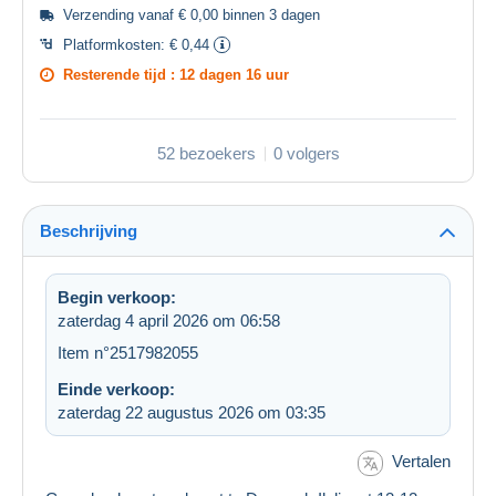
Verzending vanaf € 0,00 binnen 3 dagen
Platformkosten:
€ 0,44
Resterende tijd :
12 dagen 16 uur
52 bezoekers
0 volgers
Beschrijving
Begin verkoop:
zaterdag 4 april 2026 om 06:58
Item n°2517982055
Einde verkoop:
zaterdag 22 augustus 2026 om 03:35
Vertalen