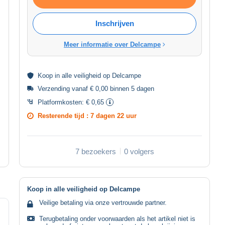
Inschrijven
Meer informatie over Delcampe
Koop in alle
veiligheid
op Delcampe
Verzending vanaf € 0,00 binnen 5 dagen
Platformkosten:
€ 0,65
Resterende tijd :
7 dagen 22 uur
7 bezoekers
0 volgers
Koop in alle veiligheid op Delcampe
Veilige betaling via onze vertrouwde partner.
Terugbetaling onder voorwaarden als het artikel niet is