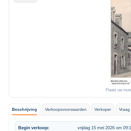
Plaats uw muis
Beschrijving
Verkoopsvoorwaarden
Verkoper
Vraag 
Begin verkoop:
vrijdag 15 mei 2026 om 09: