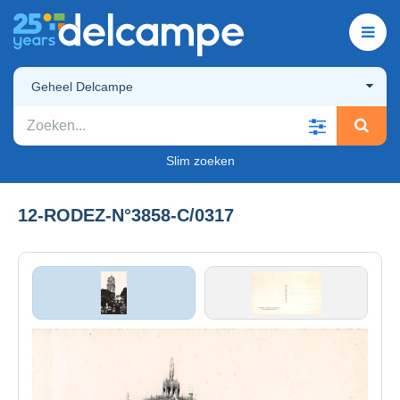
Geheel Delcampe
Slim zoeken
12-RODEZ-N°3858-C/0317