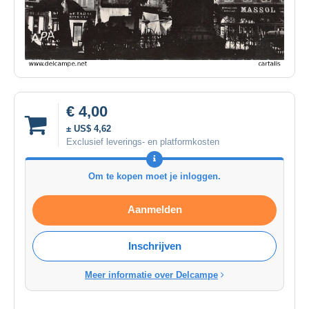
€ 4,00
± US$ 4,62
Exclusief leverings- en platformkosten
Om te kopen moet je inloggen.
Aanmelden
Inschrijven
Meer informatie over Delcampe