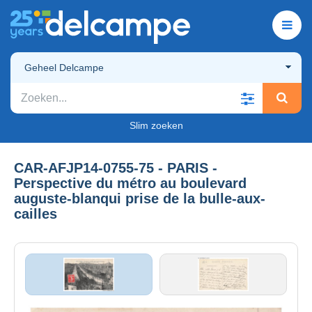
Geheel Delcampe
Slim zoeken
CAR-AFJP14-0755-75 - PARIS -
Perspective du métro au boulevard
auguste-blanqui prise de la bulle-aux-
cailles