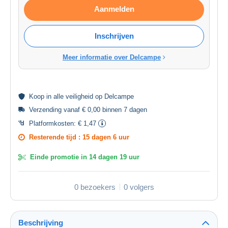
Aanmelden
Inschrijven
Meer informatie over Delcampe
Koop in alle
veiligheid
op Delcampe
Verzending vanaf € 0,00 binnen 7 dagen
Platformkosten:
€ 1,47
Resterende tijd :
15 dagen 6 uur
Einde promotie in
14 dagen 19 uur
0 bezoekers
0 volgers
Beschrijving