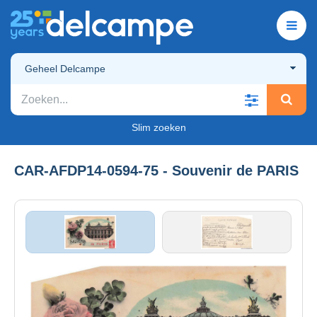
Geheel Delcampe
Slim zoeken
CAR-AFDP14-0594-75 - Souvenir de PARIS