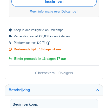
Inschrijven
Meer informatie over Delcampe
Koop in alle
veiligheid
op Delcampe
Verzending vanaf € 0,00 binnen 7 dagen
Platformkosten:
€ 0,71
Resterende tijd :
10 dagen 4 uur
Einde promotie in
16 dagen 17 uur
0 bezoekers
0 volgers
Beschrijving
Begin verkoop: