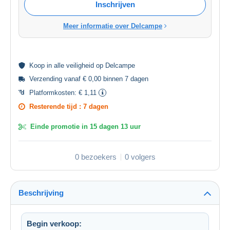
Inschrijven
Meer informatie over Delcampe
Koop in alle
veiligheid
op Delcampe
Verzending vanaf € 0,00 binnen 7 dagen
Platformkosten:
€ 1,11
Resterende tijd :
7 dagen
Einde promotie in
15 dagen 13 uur
0 bezoekers
0 volgers
Beschrijving
Begin verkoop: