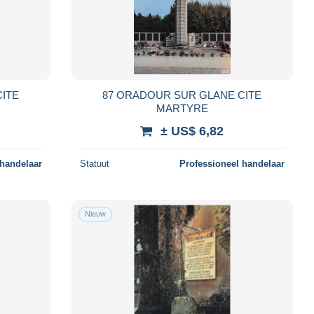
ITE
87 ORADOUR SUR GLANE CITE
MARTYRE
± US$ 6,82
 handelaar
Statuut
Professioneel handelaar
Nieuw