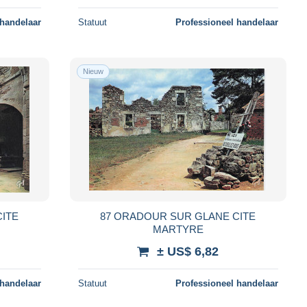
 handelaar
Statuut
Professioneel handelaar
Nieuw
ITE
87 ORADOUR SUR GLANE CITE
MARTYRE
± US$ 6,82
 handelaar
Statuut
Professioneel handelaar