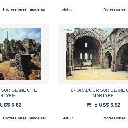
Professioneel handelaar
Statuut
Professioneel
Nieuw
 SUR GLANE CITE
87 ORADOUR SUR GLANE C
RTYRE
MARTYRE
 US$ 6,82
± US$ 6,82
Professioneel handelaar
Statuut
Professioneel