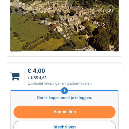
€ 4,00
± US$ 4,62
Exclusief leverings- en platformkosten
Om te kopen moet je inloggen.
Aanmelden
Inschrijven