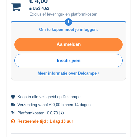
€ 4,00
± US$ 4,62
Exclusief leverings- en platformkosten
Om te kopen moet je inloggen.
Aanmelden
Inschrijven
Meer informatie over Delcampe
Koop in alle
veiligheid
op Delcampe
Verzending vanaf € 0,00 binnen 14 dagen
Platformkosten:
€ 0,70
Resterende tijd :
1 dag 13 uur