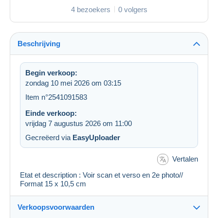
4 bezoekers
0 volgers
Beschrijving
Begin verkoop:
zondag 10 mei 2026 om 03:15
Item n°2541091583
Einde verkoop:
vrijdag 7 augustus 2026 om 11:00
Gecreëerd via
EasyUploader
Vertalen
Etat et description : Voir scan et verso en 2e photo//
Format 15 x 10,5 cm
Verkoopsvoorwaarden