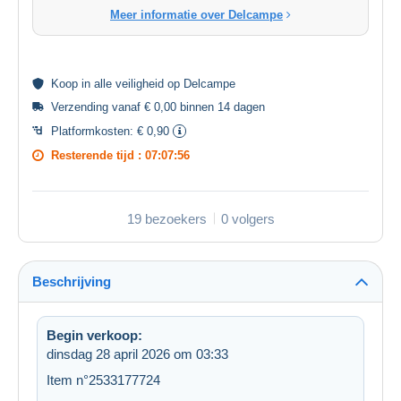
Meer informatie over Delcampe
Koop in alle
veiligheid
op Delcampe
Verzending vanaf € 0,00 binnen 14 dagen
Platformkosten:
€ 0,90
Resterende tijd :
07:07:56
19 bezoekers
0 volgers
Beschrijving
Begin verkoop:
dinsdag 28 april 2026 om 03:33
Item n°2533177724