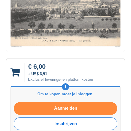
€ 6,00
± US$ 6,91
Exclusief leverings- en platformkosten
Om te kopen moet je inloggen.
Aanmelden
Inschrijven