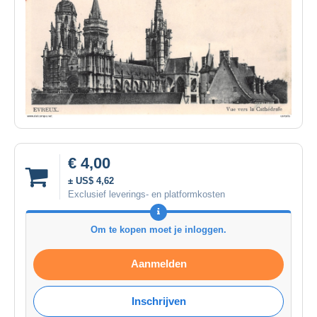
€ 4,00
± US$ 4,62
Exclusief leverings- en platformkosten
Om te kopen moet je inloggen.
Aanmelden
Inschrijven