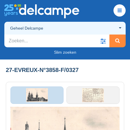
Geheel Delcampe
Slim zoeken
27-EVREUX-N°3858-F/0327