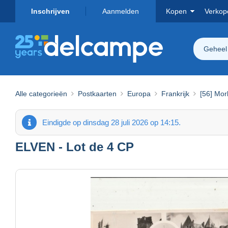
Inschrijven
Aanmelden
Kopen
Verkop
Geheel
Alle categorieën
Postkaarten
Europa
Frankrijk
[56] Mor
Eindigde op dinsdag 28 juli 2026 op 14:15.
ELVEN - Lot de 4 CP