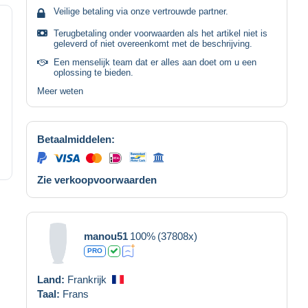
Veilige betaling via onze vertrouwde partner.
Terugbetaling onder voorwaarden als het artikel niet is
geleverd of niet overeenkomt met de beschrijving.
Een menselijk team dat er alles aan doet om u een
oplossing te bieden.
Meer weten
Betaalmiddelen:
Zie verkoopvoorwaarden
manou51
100%
(37808x)
PRO
Land:
Frankrijk
Taal:
Frans