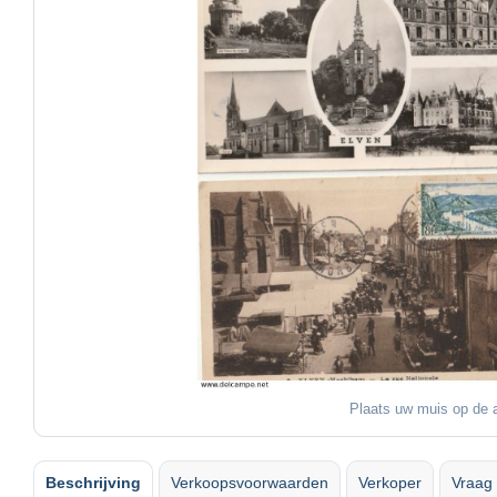
Plaats uw muis op de a
Beschrijving
Verkoopsvoorwaarden
Verkoper
Vraag 