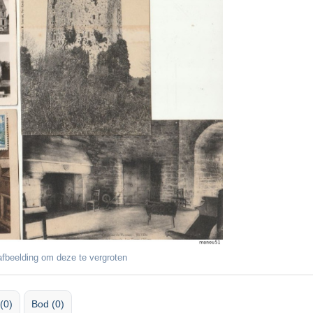
fbeelding om deze te vergroten
(0)
Bod (0)