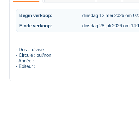
Begin verkoop:
dinsdag 12 mei 2026 om 02
Einde verkoop:
dinsdag 28 juli 2026 om 14:
- Dos : divisé
- Circulé : oui/non
- Année :
- Editeur :