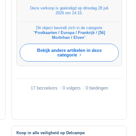
Deze verkoop is geëindigd op
dinsdag 28 juli
2026 om 14:15
.
Dit object bevindt zich in de categorie
"
Postkaarten / Europa / Frankrijk / [56]
Morbihan / Elven
".
Bekijk andere artikelen in deze
categorie
17 bezoekers
0 volgers
0 biedingen
Koop in alle veiligheid op Delcampe