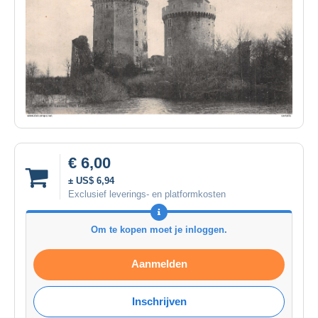
€ 6,00
± US$ 6,94
Exclusief leverings- en platformkosten
Om te kopen moet je inloggen.
Aanmelden
Inschrijven