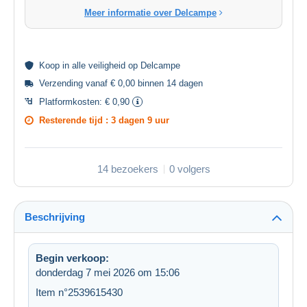
Meer informatie over Delcampe
Koop in alle
veiligheid
op Delcampe
Verzending vanaf € 0,00 binnen 14 dagen
Platformkosten:
€ 0,90
Resterende tijd :
3 dagen 9 uur
14 bezoekers
0 volgers
Beschrijving
Begin verkoop:
donderdag 7 mei 2026 om 15:06
Item n°2539615430