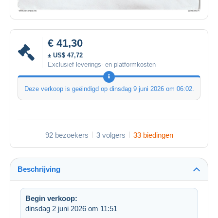
€ 41,30
± US$ 47,72
Exclusief leverings- en platformkosten
Deze verkoop is geëindigd op
dinsdag 9 juni 2026 om 06:02
.
92 bezoekers
3 volgers
33 biedingen
Beschrijving
Begin verkoop:
dinsdag 2 juni 2026 om 11:51