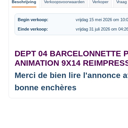
Beschrijving
Verkoopsvoorwaarden
Verkoper
Vraag 
Begin verkoop:
vrijdag 15 mei 2026 om 10:
Einde verkoop:
vrijdag 31 juli 2026 om 04:2
DEPT 04 BARCELONNETTE 
ANIMATION 9X14 REIMPRES
Merci de bien lire l'annonce 
bonne enchères