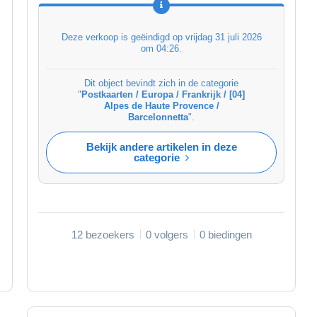
Deze verkoop is geëindigd op
vrijdag 31 juli 2026
om 04:26
.
Dit object bevindt zich in de categorie
"
Postkaarten / Europa / Frankrijk / [04]
Alpes de Haute Provence /
Barcelonnetta
".
Bekijk andere artikelen in deze
categorie
12 bezoekers
0 volgers
0 biedingen