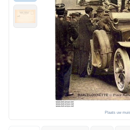
Plaats uw muis