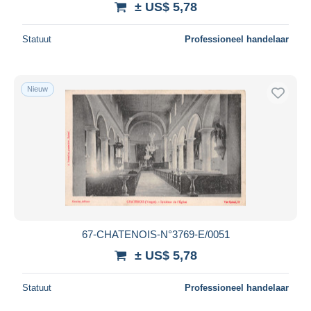
± US$ 5,78
Statuut
Professioneel handelaar
Nieuw
67-CHATENOIS-N°3769-E/0051
± US$ 5,78
Statuut
Professioneel handelaar