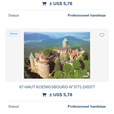
± US$ 5,78
Statuut
Professioneel handelaar
Nieuw
67-HAUT KOENIGSBOURG-N°3771-D/0377
± US$ 5,78
Statuut
Professioneel handelaar