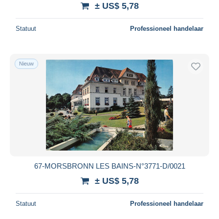
± US$ 5,78
Statuut
Professioneel handelaar
Nieuw
67-MORSBRONN LES BAINS-N°3771-D/0021
± US$ 5,78
Statuut
Professioneel handelaar