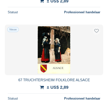
± US$ 2,89
Statuut
Professioneel handelaar
Nieuw
67 TRUCHTERSHEIM FOLKLORE ALSACE
± US$ 2,89
Statuut
Professioneel handelaar