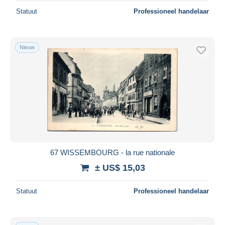
Statuut
Professioneel handelaar
Nieuw
67 WISSEMBOURG - la rue nationale
± US$ 15,03
Statuut
Professioneel handelaar