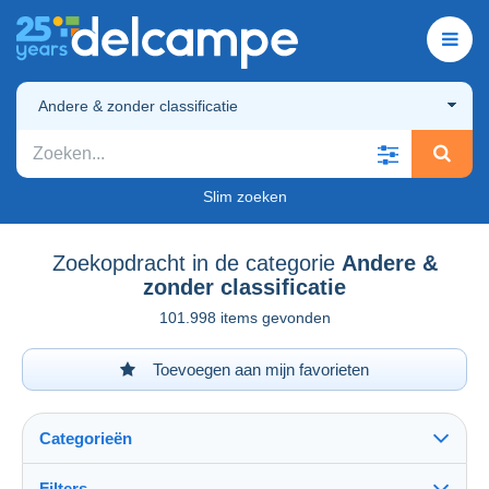
Andere & zonder classificatie
Slim zoeken
Zoekopdracht in de categorie
Andere &
zonder classificatie
101.998 items gevonden
Toevoegen aan mijn favorieten
Categorieën
Filters