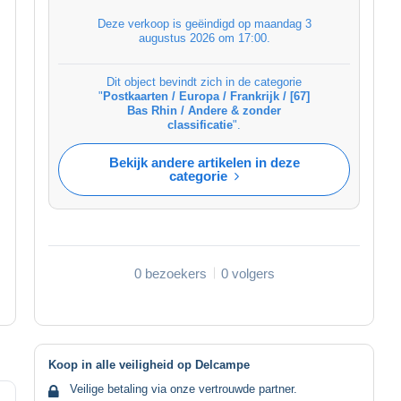
Deze verkoop is geëindigd op
maandag 3
augustus 2026 om 17:00
.
Dit object bevindt zich in de categorie
"
Postkaarten / Europa / Frankrijk / [67]
Bas Rhin / Andere & zonder
classificatie
".
Bekijk andere artikelen in deze
categorie
0 bezoekers
0 volgers
Koop in alle veiligheid op Delcampe
Veilige betaling via onze vertrouwde partner.