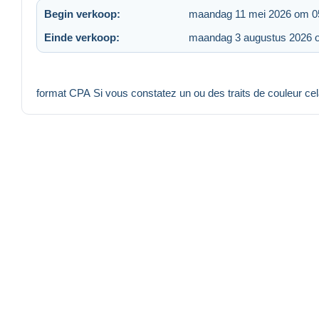
Begin verkoop:
maandag 11 mei 2026 om 0
Einde verkoop:
maandag 3 augustus 2026 
format CPA Si vous constatez un ou des traits de couleur ce