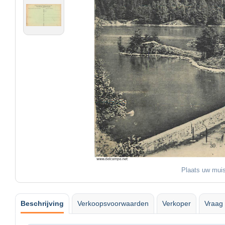
Plaats uw muis
Beschrijving
Verkoopsvoorwaarden
Verkoper
Vraag 