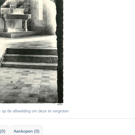
 op de afbeelding om deze te vergroten
(0)
Aankopen (0)