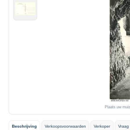
Plaats uw muis
Beschrijving
Verkoopsvoorwaarden
Verkoper
Vraag 