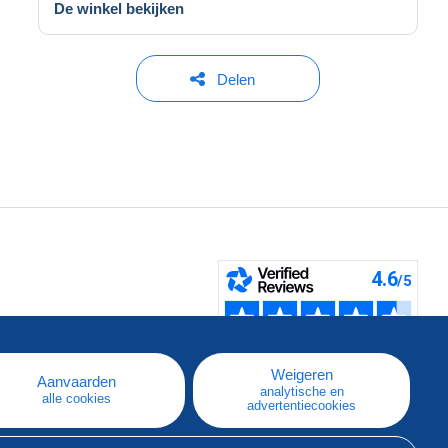
De winkel bekijken
Delen
pe
e
Weigeren
Aanvaarden
analytische en
alle cookies
advertentiecookies