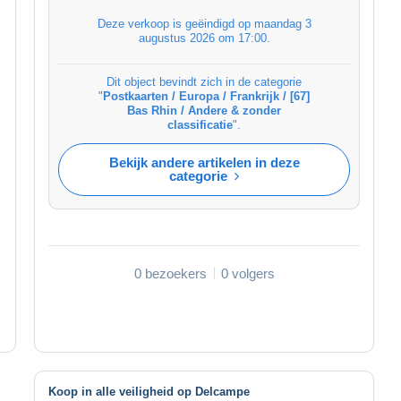
Deze verkoop is geëindigd op
maandag 3
augustus 2026 om 17:00
.
Dit object bevindt zich in de categorie
"
Postkaarten / Europa / Frankrijk / [67]
Bas Rhin / Andere & zonder
classificatie
".
Bekijk andere artikelen in deze
categorie
0 bezoekers
0 volgers
Koop in alle veiligheid op Delcampe