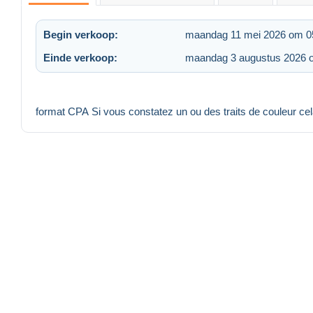
Begin verkoop:
maandag 11 mei 2026 om 0
Einde verkoop:
maandag 3 augustus 2026 
format CPA Si vous constatez un ou des traits de couleur ce