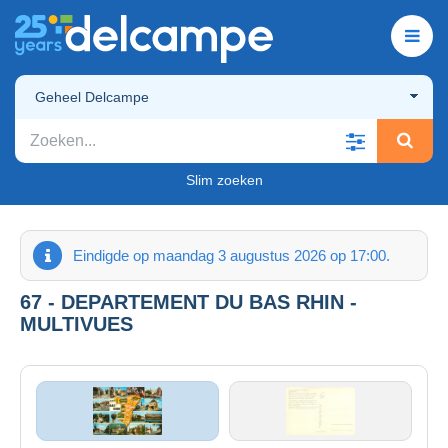
Geheel Delcampe
Slim zoeken
Eindigde op maandag 3 augustus 2026 op 17:00.
67 - DEPARTEMENT DU BAS RHIN -
MULTIVUES