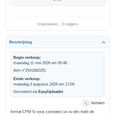
0 bezoekers
0 volgers
Beschrijving
Begin verkoop:
maandag 11 mei 2026 om 05:48
Item n°2541882251
Einde verkoop:
maandag 3 augustus 2026 om 17:00
Gecreëerd via
EasyUploader
Vertalen
format CPM Si vous constatez un ou des traits de