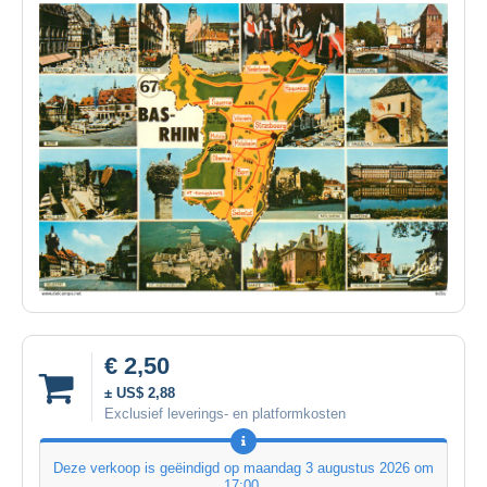
€ 2,50
± US$ 2,88
Exclusief leverings- en platformkosten
Deze verkoop is geëindigd op
maandag 3 augustus 2026 om
17:00
.