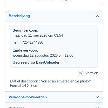
Beschrijving
Begin verkoop:
maandag 11 mei 2026 om 03:54
Item n°2541744386
Einde verkoop:
woensdag 12 augustus 2026 om 12:00
Gecreëerd via
EasyUploader
Vertalen
Etat et description : Voir scan et verso en 2e photo//
Format 14 X 9 cm
Verkoopsvoorwaarden