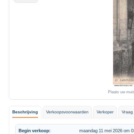
Plaats uw muis
Beschrijving
Verkoopsvoorwaarden
Verkoper
Vraag 
Begin verkoop:
maandag 11 mei 2026 om 0