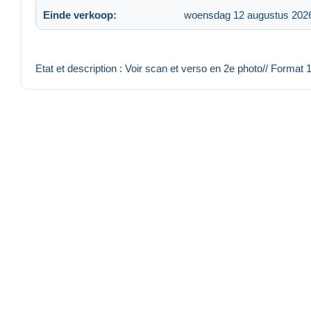
Einde verkoop:
woensdag 12 augustus 202
Etat et description : Voir scan et verso en 2e photo// Format