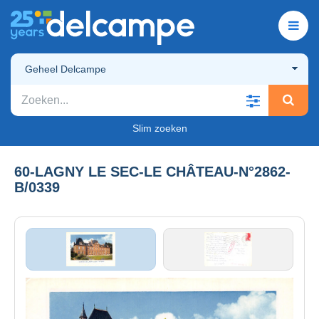
Geheel Delcampe
Slim zoeken
60-LAGNY LE SEC-LE CHÂTEAU-N°2862-
B/0339