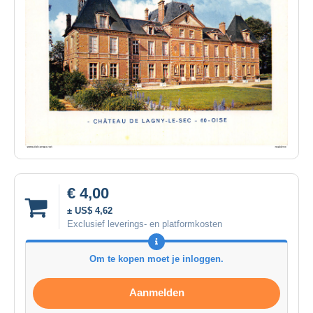
€ 4,00
± US$ 4,62
Exclusief leverings- en platformkosten
Om te kopen moet je inloggen.
Aanmelden