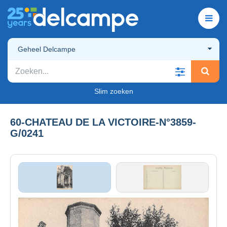
Geheel Delcampe
Slim zoeken
60-CHATEAU DE LA VICTOIRE-N°3859-
G/0241