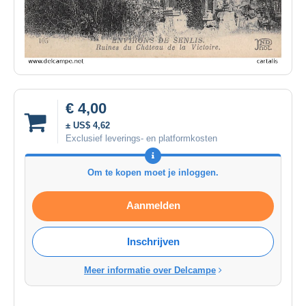
€ 4,00
± US$ 4,62
Exclusief leverings- en platformkosten
Om te kopen moet je inloggen.
Aanmelden
Inschrijven
Meer informatie over Delcampe