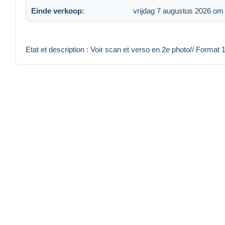
Einde verkoop:
vrijdag 7 augustus 2026 om
Etat et description : Voir scan et verso en 2e photo// Format