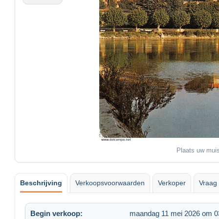
Plaats uw muis
Beschrijving
Verkoopsvoorwaarden
Verkoper
Vraag 
Begin verkoop:
maandag 11 mei 2026 om 0