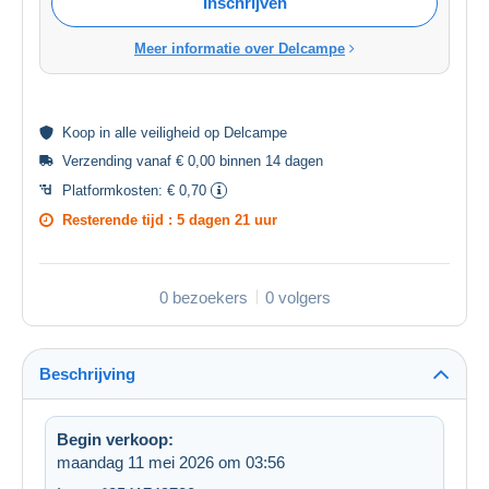
Inschrijven
Meer informatie over Delcampe
Koop in alle
veiligheid
op Delcampe
Verzending vanaf € 0,00 binnen 14 dagen
Platformkosten:
€ 0,70
Resterende tijd :
5 dagen 21 uur
0 bezoekers
0 volgers
Beschrijving
Begin verkoop:
maandag 11 mei 2026 om 03:56