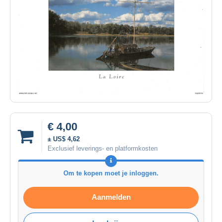
€ 4,00
± US$ 4,62
Exclusief leverings- en platformkosten
Om te kopen moet je inloggen.
Aanmelden