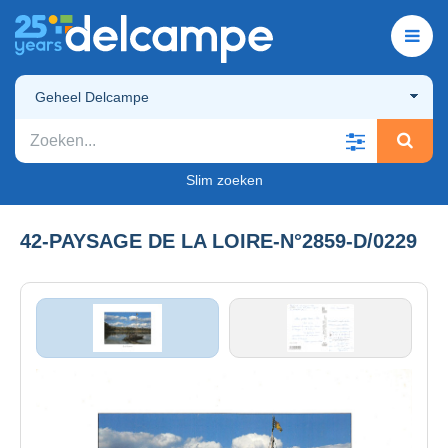
Geheel Delcampe
Slim zoeken
42-PAYSAGE DE LA LOIRE-N°2859-D/0229