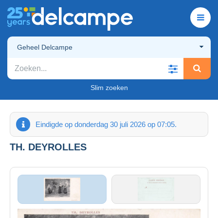
Geheel Delcampe
Slim zoeken
Eindigde op donderdag 30 juli 2026 op 07:05.
TH. DEYROLLES