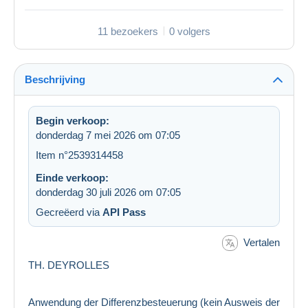
11 bezoekers
0 volgers
Beschrijving
Begin verkoop:
donderdag 7 mei 2026 om 07:05
Item n°2539314458
Einde verkoop:
donderdag 30 juli 2026 om 07:05
Gecreëerd via
API Pass
Vertalen
TH. DEYROLLES
Anwendung der Differenzbesteuerung (kein Ausweis der