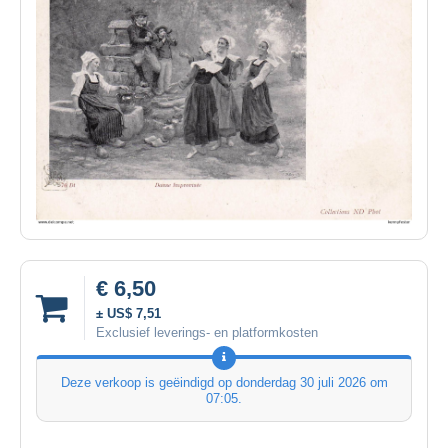
€ 6,50
± US$ 7,51
Exclusief leverings- en platformkosten
Deze verkoop is geëindigd op
donderdag 30 juli 2026 om
07:05
.