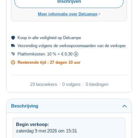
Inschrijven
Meer informatie over Delcampe
Koop in alle
veiligheid
op Delcampe
Verzending volgens de
verkoopvoorwaarden van de verkoper
.
Platformkosten:
10 % + € 0,30
Resterende tijd :
27 dagen 10 uur
19 bezoekers
0 volgers
0 biedingen
Beschrijving
Begin verkoop:
zaterdag 9 mei 2026 om 15:31