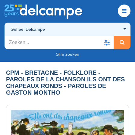
Geheel Delcampe
Slim zoeken
CPM - BRETAGNE - FOLKLORE -
PAROLES DE LA CHANSON ILS ONT DES
CHAPEAUX RONDS - PAROLES DE
GASTON MONTHO