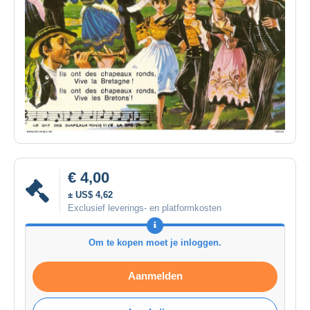
€ 4,00
± US$ 4,62
Exclusief leverings- en platformkosten
Om te kopen moet je inloggen.
Aanmelden