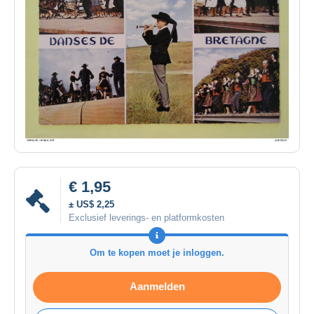
€ 1,95
± US$ 2,25
Exclusief leverings- en platformkosten
Om te kopen moet je inloggen.
Aanmelden