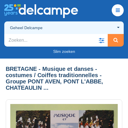
Geheel Delcampe
Slim zoeken
BRETAGNE - Musique et danses -
costumes / Coiffes traditionnelles -
Groupe PONT AVEN, PONT L'ABBE,
CHATEAULIN ...