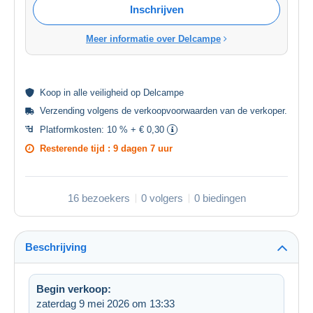
Inschrijven
Meer informatie over Delcampe
Koop in alle
veiligheid
op Delcampe
Verzending volgens de
verkoopvoorwaarden van de verkoper
.
Platformkosten:
10 % + € 0,30
Resterende tijd :
9 dagen 7 uur
16 bezoekers
0 volgers
0 biedingen
Beschrijving
Begin verkoop:
zaterdag 9 mei 2026 om 13:33