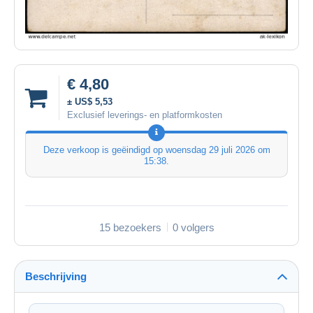
€ 4,80
± US$ 5,53
Exclusief leverings- en platformkosten
Deze verkoop is geëindigd op
woensdag 29 juli 2026 om
15:38
.
15 bezoekers
0 volgers
Beschrijving