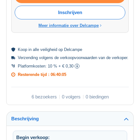
Inschrijven
Meer informatie over Delcampe
Koop in alle
veiligheid
op Delcampe
Verzending volgens de
verkoopvoorwaarden van de verkoper
.
Platformkosten:
10 % + € 0,30
Resterende tijd :
06:40:05
6 bezoekers
0 volgers
0 biedingen
Beschrijving
Begin verkoop: