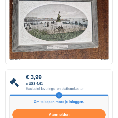
€ 3,99
± US$ 4,61
Exclusief leverings- en platformkosten
Om te kopen moet je inloggen.
Aanmelden