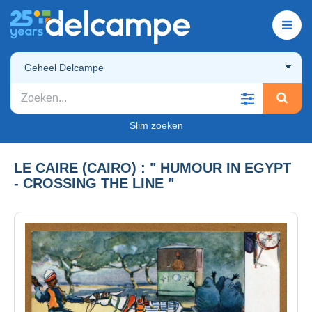
Geheel Delcampe
Slim zoeken
LE CAIRE (CAIRO) : " HUMOUR IN EGYPT
- CROSSING THE LINE "