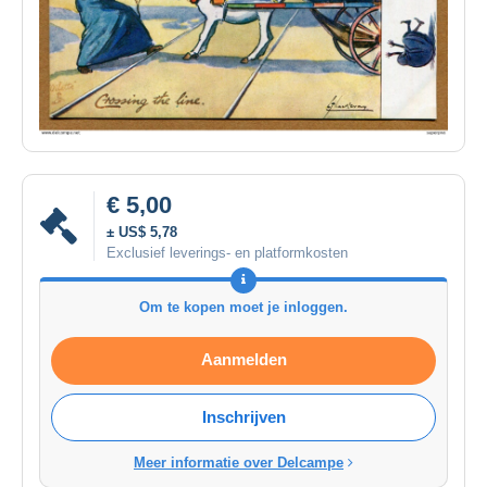
€ 5,00
± US$ 5,78
Exclusief leverings- en platformkosten
Om te kopen moet je inloggen.
Aanmelden
Inschrijven
Meer informatie over Delcampe