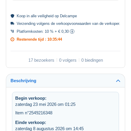
Koop in alle
veiligheid
op Delcampe
Verzending volgens de
verkoopvoorwaarden van de verkoper
.
Platformkosten:
10 % + € 0,30
Resterende tijd :
10:35:44
17 bezoekers
0 volgers
0 biedingen
Beschrijving
Begin verkoop:
zaterdag 23 mei 2026 om 01:25
Item n°2549216348
Einde verkoop:
zaterdag 8 augustus 2026 om 14:45