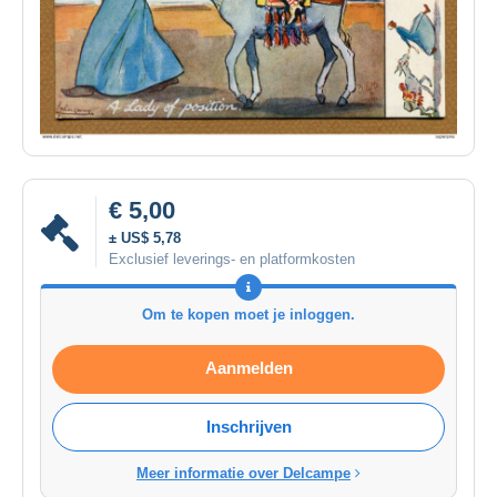
€ 5,00
± US$ 5,78
Exclusief leverings- en platformkosten
Om te kopen moet je inloggen.
Aanmelden
Inschrijven
Meer informatie over Delcampe