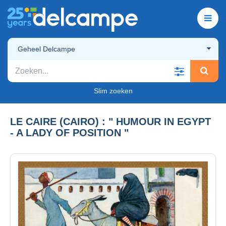
Geheel Delcampe
Slim zoeken
LE CAIRE (CAIRO) : " HUMOUR IN EGYPT
- A LADY OF POSITION "