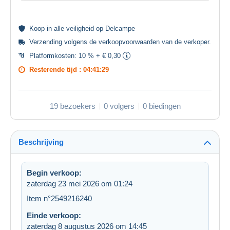
Koop in alle
veiligheid
op Delcampe
Verzending volgens de
verkoopvoorwaarden van de verkoper
.
Platformkosten:
10 % + € 0,30
Resterende tijd :
04:41:29
19 bezoekers
0 volgers
0 biedingen
Beschrijving
Begin verkoop:
zaterdag 23 mei 2026 om 01:24
Item n°2549216240
Einde verkoop:
zaterdag 8 augustus 2026 om 14:45