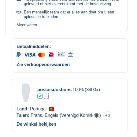
geleverd of niet overeenkomt met de beschrijving.
Een menselijk team dat er alles aan doet om u een
oplossing te bieden.
Meer weten
Betaalmiddelen:
Zie verkoopvoorwaarden
postaisdosbons
100%
(3900x)
Land:
Portugal
Talen:
Frans,
Engels (Verenigd Koninkrijk)
2
De winkel bekijken