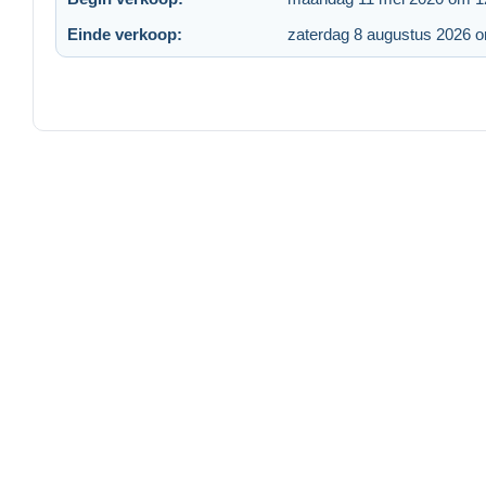
Einde verkoop:
zaterdag 8 augustus 2026 