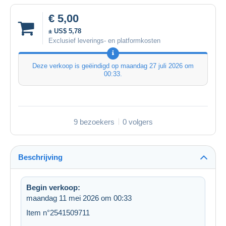
€ 5,00
± US$ 5,78
Exclusief leverings- en platformkosten
Deze verkoop is geëindigd op
maandag 27 juli 2026 om
00:33
.
9 bezoekers
0 volgers
Beschrijving
Begin verkoop:
maandag 11 mei 2026 om 00:33
Item n°2541509711