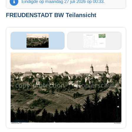
Eindigde op maandag 27 juli 2026 op 00:33.
FREUDENSTADT BW Teilansicht