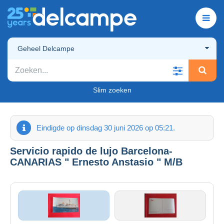
Geheel Delcampe
Slim zoeken
Eindigde op dinsdag 30 juni 2026 op 05:21.
Servicio rapido de lujo Barcelona-
CANARIAS " Ernesto Anstasio " M/B