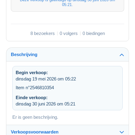
05:21
.
8 bezoekers
0 volgers
0 biedingen
Beschrijving
Begin verkoop:
dinsdag 19 mei 2026 om 05:22
Item n°2546810354
Einde verkoop:
dinsdag 30 juni 2026 om 05:21
Er is geen beschrijving.
Verkoopsvoorwaarden