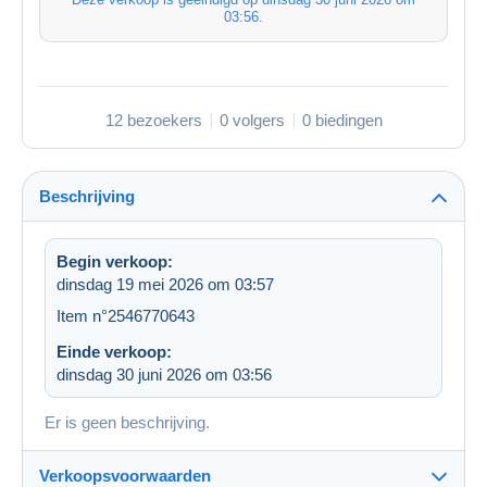
03:56
.
12 bezoekers
0 volgers
0 biedingen
Beschrijving
Begin verkoop:
dinsdag 19 mei 2026 om 03:57
Item n°2546770643
Einde verkoop:
dinsdag 30 juni 2026 om 03:56
Er is geen beschrijving.
Verkoopsvoorwaarden