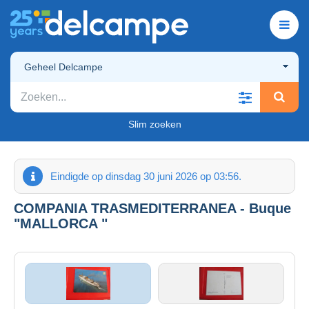
Geheel Delcampe
Slim zoeken
Eindigde op dinsdag 30 juni 2026 op 03:56.
COMPANIA TRASMEDITERRANEA - Buque
"MALLORCA "