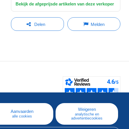
Bekijk de afgeprijsde artikelen van deze verkoper
Delen
Melden
pe
e
Weigeren
Aanvaarden
analytische en
alle cookies
advertentiecookies