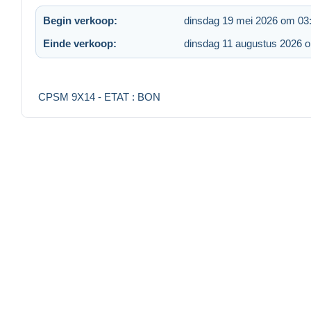
Begin verkoop:
dinsdag 19 mei 2026 om 03
Einde verkoop:
dinsdag 11 augustus 2026 
CPSM 9X14 - ETAT : BON