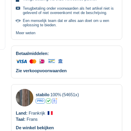
Terugbetaling onder voorwaarden als het artikel niet is
geleverd of niet overeenkomt met de beschrijving.
Een menselijk team dat er alles aan doet om u een
oplossing te bieden.
Meer weten
Betaalmiddelen:
Zie verkoopvoorwaarden
stabilo
100%
(54651x)
PRO
Land:
Frankrijk
Taal:
Frans
De winkel bekijken