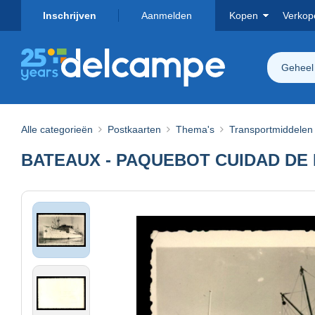
Inschrijven
Aanmelden
Kopen
Verkop
Geheel
Alle categorieën
Postkaarten
Thema's
Transportmiddelen
BATEAUX - PAQUEBOT CUIDAD DE