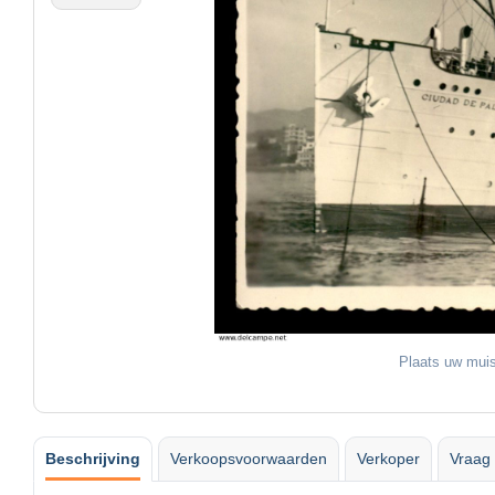
Plaats uw muis
Beschrijving
Verkoopsvoorwaarden
Verkoper
Vraag 